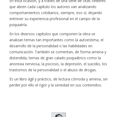
En esta ocasión, y a través de una serie de citas célebres
que abren cada capítulo los autores van analizando
comportamientos cotidianos, siempre, eso sí, dejando
entrever su experiencia profesional en el campo de la
psiquiatría.
En los diversos capítulos que componen la obra se
analizan temas tan importantes como la autoestima, el
desarrollo de la personalidad o las habilidades en
comunicación. También se comentan, de forma amena y
distendida, temas de gran calado psiquiátrico como la
anorexia nerviosa, la psicosis, la depresión, el suicidio, los
trastornos de la personalidad o el abuso de drogas.
Es un libro ágil y práctico, de lectura cómoda y amena, sin
perder por ello el rigor y la seriedad en sus contenidos.