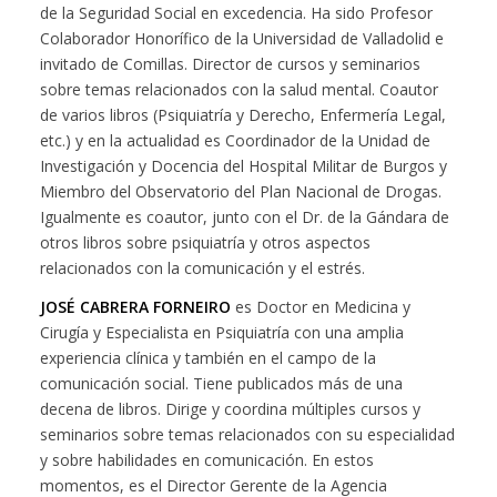
de la Seguridad Social en excedencia. Ha sido Profesor
Colaborador Honorífico de la Universidad de Valladolid e
invitado de Comillas. Director de cursos y seminarios
sobre temas relacionados con la salud mental. Coautor
de varios libros (Psiquiatría y Derecho, Enfermería Legal,
etc.) y en la actualidad es Coordinador de la Unidad de
Investigación y Docencia del Hospital Militar de Burgos y
Miembro del Observatorio del Plan Nacional de Drogas.
Igualmente es coautor, junto con el Dr. de la Gándara de
otros libros sobre psiquiatría y otros aspectos
relacionados con la comunicación y el estrés.
JOSÉ CABRERA FORNEIRO
es Doctor en Medicina y
Cirugía y Especialista en Psiquiatría con una amplia
experiencia clínica y también en el campo de la
comunicación social. Tiene publicados más de una
decena de libros. Dirige y coordina múltiples cursos y
seminarios sobre temas relacionados con su especialidad
y sobre habilidades en comunicación. En estos
momentos, es el Director Gerente de la Agencia