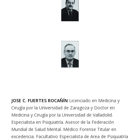
JOSE C. FUERTES ROCAÑÍN
Licenciado en Medicina y
Cirugía por la Universidad de Zaragoza y Doctor en
Medicina y Cirugía por la Universidad de Valladolid.
Especialista en Psiquiatría. Asesor de la Federación
Mundial de Salud Mental. Médico Forense Titular en
excedencia. Facultativo Especialista de Area de Psiquiatría