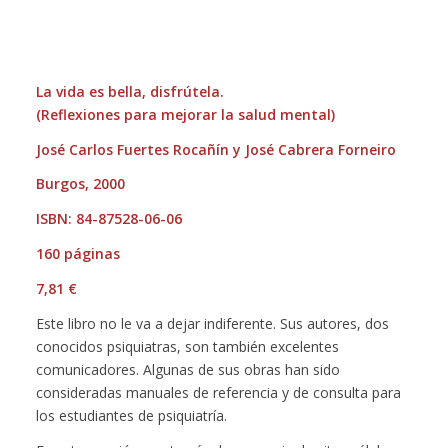
La vida es bella, disfrútela.
(Reflexiones para mejorar la salud mental)
José Carlos Fuertes Rocañín y José Cabrera Forneiro
Burgos, 2000
ISBN: 84-87528-06-06
160 páginas
7,81 €
Este libro no le va a dejar indiferente. Sus autores, dos
conocidos psiquiatras, son también excelentes
comunicadores. Algunas de sus obras han sido
consideradas manuales de referencia y de consulta para
los estudiantes de psiquiatría.